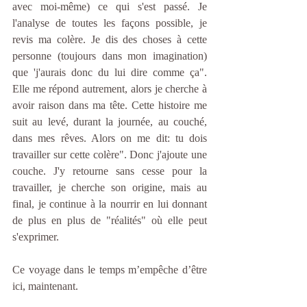
avec moi-même) ce qui s'est passé. Je 
l'analyse de toutes les façons possible, je 
revis ma colère. Je dis des choses à cette 
personne (toujours dans mon imagination) 
que 'j'aurais donc du lui dire comme ça". 
Elle me répond autrement, alors je cherche à 
avoir raison dans ma tête. Cette histoire me 
suit au levé, durant la journée, au couché, 
dans mes rêves. Alors on me dit: tu dois 
travailler sur cette colère". Donc j'ajoute une 
couche. J'y retourne sans cesse pour la 
travailler, je cherche son origine, mais au 
final, je continue à la nourrir en lui donnant 
de plus en plus de "réalités" où elle peut 
s'exprimer.  
Ce voyage dans le temps m’empêche d’être 
ici, maintenant. 