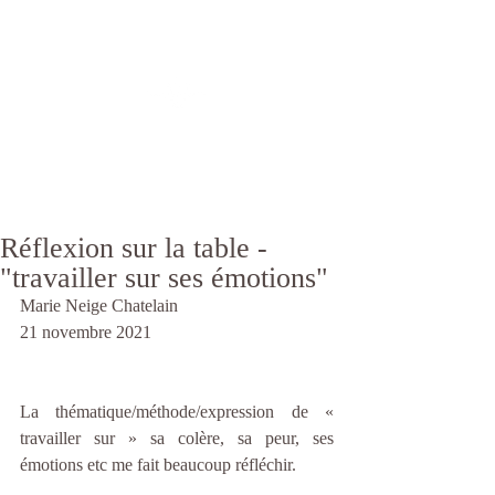
Réflexion sur la table -
"travailler sur ses émotions"
Marie Neige Chatelain
21 novembre 2021
La thématique/méthode/expression de « 
travailler sur » sa colère, sa peur, ses 
émotions etc me fait beaucoup réfléchir. 