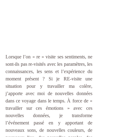
Lorsque l’on « re » visite ses sentiments, ne 
sont-ils pas re-visités avec les paramètres, les 
connaissances, les sens et l’expérience du 
moment présent ? Si je RE-visite une 
situation pour y travailler ma colère, 
j’apporte avec moi de nouvelles données 
dans ce voyage dans le temps. À force de « 
travailler sur ces émotions » avec ces 
nouvelles données, je transforme 
l’événement passé en y apportant de 
nouveaux sons, de nouvelles couleurs, de 